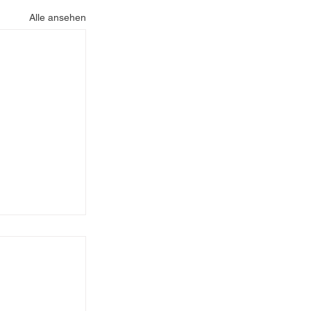
Alle ansehen