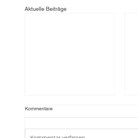
Aktuelle Beiträge
Kommentare
Kommentar verfassen...